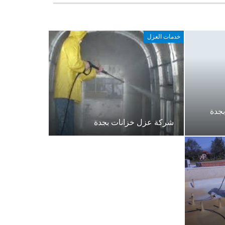
خدمات العزل
جدة
شركة عزل خزانات بجدة