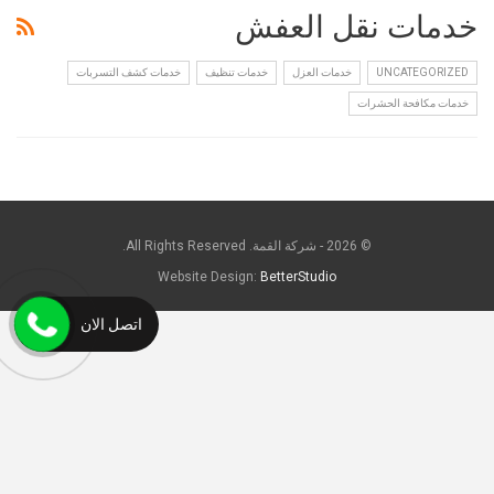
خدمات نقل العفش
UNCATEGORIZED
خدمات العزل
خدمات تنظيف
خدمات كشف التسربات
خدمات مكافحة الحشرات
© 2026 - شركة القمة. All Rights Reserved.
Website Design:
BetterStudio
اتصل الان