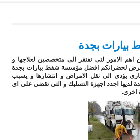
بيارات بجدة
 اهم الامور لتى تفتقر الى متخصصين لعلاجها و
ا نعرض لحضراتكم افضل مؤسسة شفط بيارات بجدة
رى يؤدى الى نقل الامراض و انتشارها و يسبب
ة لديها اجدد اجهزة التسليك و التى تقضى على اى
 اخرى.